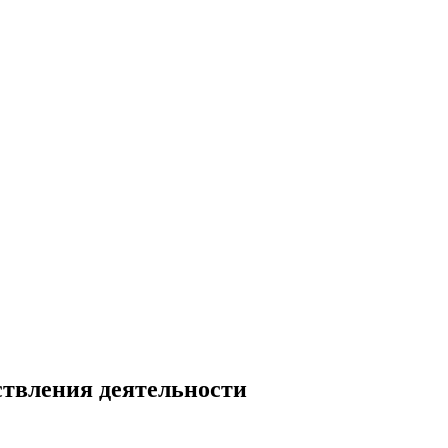
ствления деятельности