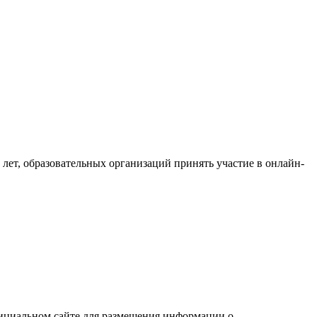
лет, образовательных организаций принять участие в онлайн-
официальном сайте для размещения информации о