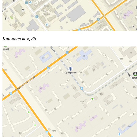
Клиническая, 86