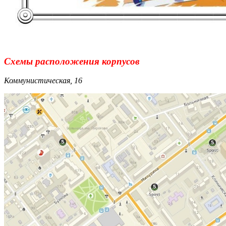
Схемы расположения корпусов
Коммунистическая, 16