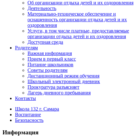
Об организации отдыха детей и их оздоровления
Деятельность
Материально-техническое обеспечение и
оснащенность организации отдыха детей и их
оздоровления
Услуги, в том числе платные, предоставляемые
организации отдыха детей и их оздоровления
Доступная среда
Родителям
Важная информация
Прием в первый класс
Питание школьников
Советы родителям
Дистанционный режим обучения
Школьный электронный дневник
Прокуратура разъясняет
Лагерь дневного пребывания
Контакты
Школа 132 г. Самара
Воспитание
Безопасность
Информация