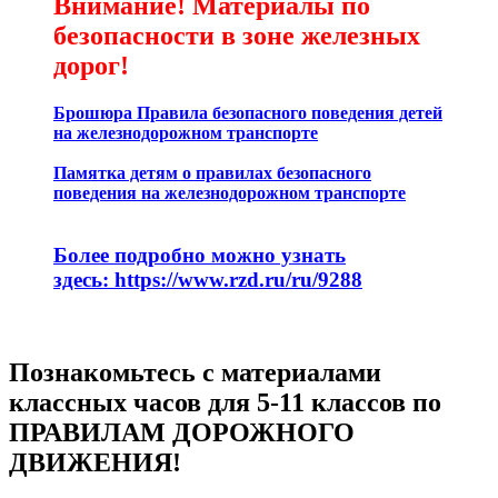
Внимание! Материалы по
безопасности в зоне железных
дорог!
Брошюра Правила безопасного поведения детей
на железнодорожном транспорте
Памятка детям о правилах безопасного
поведения на железнодорожном транспорте
Более подробно можно узнать
здесь:
https://www.rzd.ru/ru/9288
Познакомьтесь с материалами
классных часов для 5-11 классов по
ПРАВИЛАМ ДОРОЖНОГО
ДВИЖЕНИЯ!