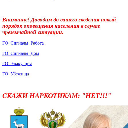
Внимание! Доводим до вашего сведения новый
порядок оповещения населения в случае
чрезвычайной ситуации.
ГО
_
Сигналы_Работа
ГО_Сигналы_Дом
ГО_Эвакуация
ГО_Убежища
СКАЖИ НАРКОТИКАМ: "НЕТ!!!"