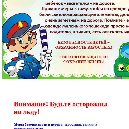
Внимание! Будьте осторожны
на льду!
Меры безопасности в период ледостава, таяния и
разрушения льда