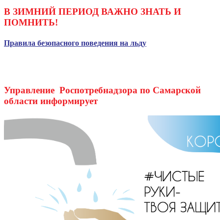
В ЗИМНИЙ ПЕРИОД ВАЖНО ЗНАТЬ И
ПОМНИТЬ!
Правила безопасного поведения на льду
Управление Роспотребнадзора по Самарской
области информирует