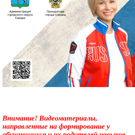
Внимание! Видеоматериалы,
направленные на формирование у
обучающихся и их родителей навыков