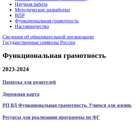
Научная работа
Методические разработки
ВПР
Функциональная грамотность
Наставничество
Сведения об образовательной организации
Государственные символы России
Функциональная грамотность
2023-2024
Памятка для родителей
Дорожная карта
РП ВД Функциональная грамотность. Учимся для жизни.
Ресурсы для реализации программы по ФГ