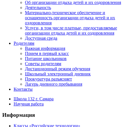
Об организации отдыха детей и их оздоровления
Деятельность
Материально-техническое обеспечение и
оснащенность организации отдыха детей и их
оздоровления
Услуги, в том числе платные, предоставляемые
организации отдыха детей и их оздоровления
Доступная среда
Родителям
Важная информация
Прием в первый класс
Питание школьников
Советы родителям
Дистанционный режим обучения
Школьный электронный дневник
Прокуратура разъясняет
Лагерь дневного пребывания
Контакты
Школа 132 г. Самара
Научная работа
Информация
Классы «Российские технологии»