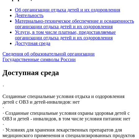
Об организации отдыха детей и их оздоровления
Деятельность
Материально-техническое обеспечение и оснащенность
организации отдыха детей и их оздоровления
Услуги, в том числе платные, предоставляемые
организации отдыха детей и их оздоровления
Доступная среда
Сведения об образовательной организации
Государственные символы России
Доступная среда
·
Созданные специальные условия отдыха и оздоровления
детей с ОВЗ и детей-инвалидов: нет
·
· Созданные специальные условия охраны здоровья детей с
ОВЗ и детей - инвалидов, в том числе условия питания: нет
·
· Условиях для хранения лекарственных препаратов для
медицинского применения и специализированных продуктов