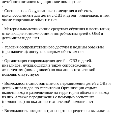
лечебного питания: медицинское помещение
·
· Специально оборудованные помещения и объекты,
приспособленные для детей с ОВЗ и детей - инвалидов, в том
числе спортивные объекты: нет
·
· Материально-технические средствах обучения и воспитания,
отвечающие возможностям и потребностям детей с ОВЗ и
детей-инвалидов: нет
·
· Условия беспрепятственного доступа к водным объектам
(при наличии): доступа к водным объектам нет
·
· Организация сопровождения детей с ОВЗ и детей-
инвалидов, нуждающихся в таком сопровождении,
ассистентом (помощником) по оказанию технической
помощи: отсутствуют
·
· Возможность самостоятельного передвижения детей с ОВЗ и
детей - инвалидов по территории Организации отдыха,
включая вход в размещенные на территории объекты и выход
из них, а также передвижения с помощью ассистента
(помощника) по оказанию технической помощи: нет
·
· Возможность посадки в транспортное средство и высадки из