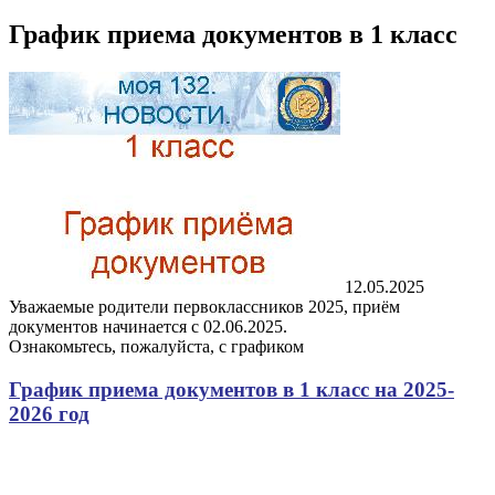
График приема документов в 1 класс
12.05.2025
Уважаемые родители первоклассников 2025, приём
документов начинается с 02.06.2025.
Ознакомьтесь, пожалуйста, с графиком
График приема документов в 1 класс на 2025-
2026 год