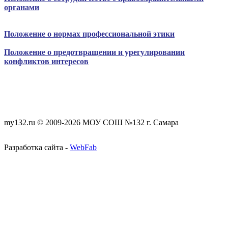
органами
Положение о нормах профессиональной этики
Положение о предотвращении и урегулировании
конфликтов интересов
my132.ru © 2009-2026 МОУ СОШ №132 г. Самара
Разработка сайта -
WebFab