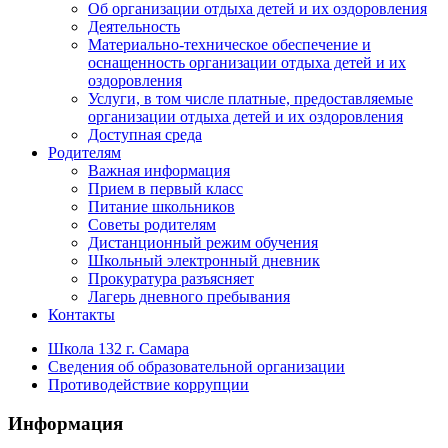
Об организации отдыха детей и их оздоровления
Деятельность
Материально-техническое обеспечение и
оснащенность организации отдыха детей и их
оздоровления
Услуги, в том числе платные, предоставляемые
организации отдыха детей и их оздоровления
Доступная среда
Родителям
Важная информация
Прием в первый класс
Питание школьников
Советы родителям
Дистанционный режим обучения
Школьный электронный дневник
Прокуратура разъясняет
Лагерь дневного пребывания
Контакты
Школа 132 г. Самара
Сведения об образовательной организации
Противодействие коррупции
Информация