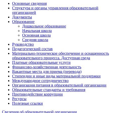
Основные сведения
Структура и органы управления образовательной
организацией
Документы
Образование
Дошкольное образование
Начальная школа
Основная школа
Средняя школа
Руководство
Педагогический состав
Материально-техническое обеспечение и оснащенность
образовательного процесса. Доступная среда
Платные образовательные услуги
Финансово-хозяйственная деятельность
Вакантные места для приема (перевода)
Стипендии и иные виды материальной поддержки
Международное сотрудничество
Организация питания в образовательной организации
Образовательные стандарты и требования
Противодействие коррупции
Ресурсы
Полезные ссылки
Сведения об образовательной организации