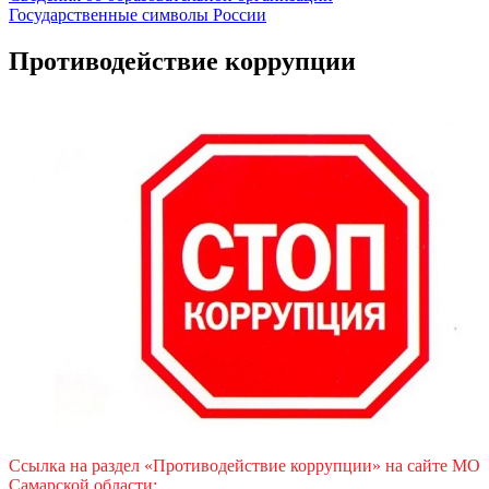
Государственные символы России
Противодействие коррупции
Ссылка на раздел «Противодействие коррупции» на сайте МО
Самарской области: